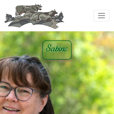
Sabine