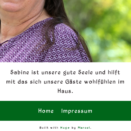
Sabine ist unsere gute Seele und hilft
mit das sich unsere Gäste wohlfühlen im
Haus.
Home
Impressum
Built with
Hugo
by
Marcel
.