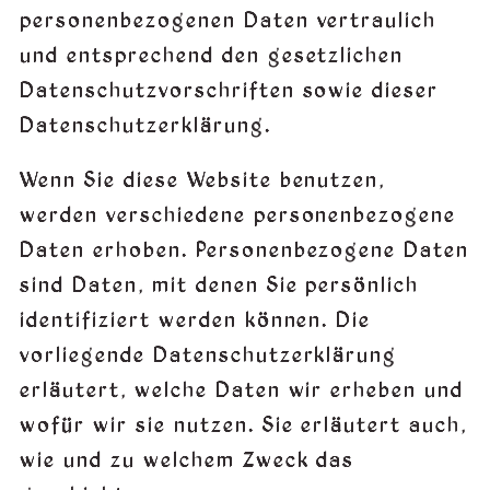
personenbezogenen Daten vertraulich
und entsprechend den gesetzlichen
Datenschutzvorschriften sowie dieser
Datenschutzerklärung.
Wenn Sie diese Website benutzen,
werden verschiedene personenbezogene
Daten erhoben. Personenbezogene Daten
sind Daten, mit denen Sie persönlich
identifiziert werden können. Die
vorliegende Datenschutzerklärung
erläutert, welche Daten wir erheben und
wofür wir sie nutzen. Sie erläutert auch,
wie und zu welchem Zweck das