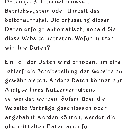
Daten (z. B. Internetbrowser,
Betriebssystem oder Uhrzeit des
Seitenaufrufs). Die Erfassung dieser
Daten erfolgt automatisch, sobald Sie
diese Website betreten. Wofür nutzen
wir Ihre Daten?
Ein Teil der Daten wird erhoben, um eine
fehlerfreie Bereitstellung der Website zu
gewährleisten. Andere Daten können zur
Analyse Ihres Nutzerverhaltens
verwendet werden. Sofern über die
Website Verträge geschlossen oder
angebahnt werden können, werden die
übermittelten Daten auch für