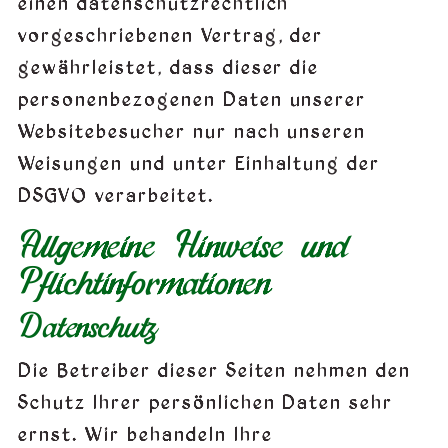
einen datenschutzrechtlich
vorgeschriebenen Vertrag, der
gewährleistet, dass dieser die
personenbezogenen Daten unserer
Websitebesucher nur nach unseren
Weisungen und unter Einhaltung der
DSGVO verarbeitet.
Allgemeine Hinweise und
Pflicht­informationen
Datenschutz
Die Betreiber dieser Seiten nehmen den
Schutz Ihrer persönlichen Daten sehr
ernst. Wir behandeln Ihre