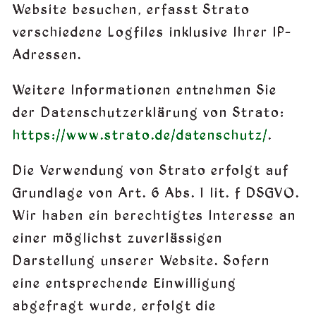
Website besuchen, erfasst Strato
verschiedene Logfiles inklusive Ihrer IP-
Adressen.
Weitere Informationen entnehmen Sie
der Datenschutzerklärung von Strato:
https://www.strato.de/datenschutz/
.
Die Verwendung von Strato erfolgt auf
Grundlage von Art. 6 Abs. 1 lit. f DSGVO.
Wir haben ein berechtigtes Interesse an
einer möglichst zuverlässigen
Darstellung unserer Website. Sofern
eine entsprechende Einwilligung
abgefragt wurde, erfolgt die