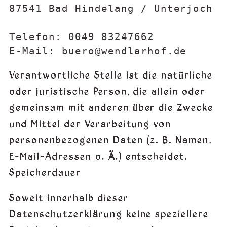
87541 Bad Hindelang / Unterjoch

Telefon: 0049 83247662

Verantwortliche Stelle ist die natürliche
oder juristische Person, die allein oder
gemeinsam mit anderen über die Zwecke
und Mittel der Verarbeitung von
personenbezogenen Daten (z. B. Namen,
E-Mail-Adressen o. Ä.) entscheidet.
Speicherdauer
Soweit innerhalb dieser
Datenschutzerklärung keine speziellere