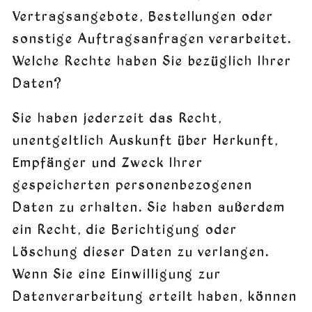
Vertragsangebote, Bestellungen oder
sonstige Auftragsanfragen verarbeitet.
Welche Rechte haben Sie bezüglich Ihrer
Daten?
Sie haben jederzeit das Recht,
unentgeltlich Auskunft über Herkunft,
Empfänger und Zweck Ihrer
gespeicherten personenbezogenen
Daten zu erhalten. Sie haben außerdem
ein Recht, die Berichtigung oder
Löschung dieser Daten zu verlangen.
Wenn Sie eine Einwilligung zur
Datenverarbeitung erteilt haben, können