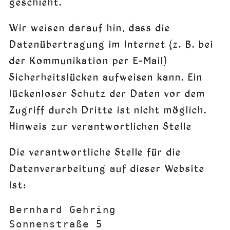
geschieht.
Wir weisen darauf hin, dass die
Datenübertragung im Internet (z. B. bei
der Kommunikation per E-Mail)
Sicherheitslücken aufweisen kann. Ein
lückenloser Schutz der Daten vor dem
Zugriff durch Dritte ist nicht möglich.
Hinweis zur verantwortlichen Stelle
Die verantwortliche Stelle für die
Datenverarbeitung auf dieser Website
ist:
Bernhard Gehring

Sonnenstraße 5
