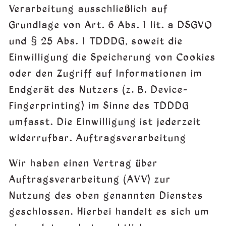
Verarbeitung ausschließlich auf
Grundlage von Art. 6 Abs. 1 lit. a DSGVO
und § 25 Abs. 1 TDDDG, soweit die
Einwilligung die Speicherung von Cookies
oder den Zugriff auf Informationen im
Endgerät des Nutzers (z. B. Device-
Fingerprinting) im Sinne des TDDDG
umfasst. Die Einwilligung ist jederzeit
widerrufbar. Auftragsverarbeitung
Wir haben einen Vertrag über
Auftragsverarbeitung (AVV) zur
Nutzung des oben genannten Dienstes
geschlossen. Hierbei handelt es sich um