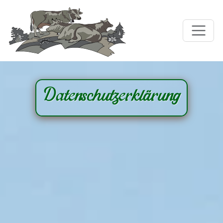
Datenschutzerklärung