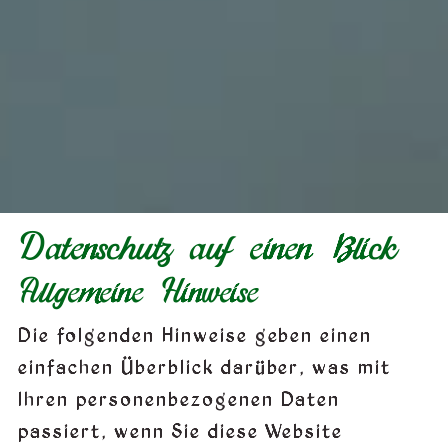
Datenschutz auf einen Blick
Allgemeine Hinweise
Die folgenden Hinweise geben einen
einfachen Überblick darüber, was mit
Ihren personenbezogenen Daten
passiert, wenn Sie diese Website