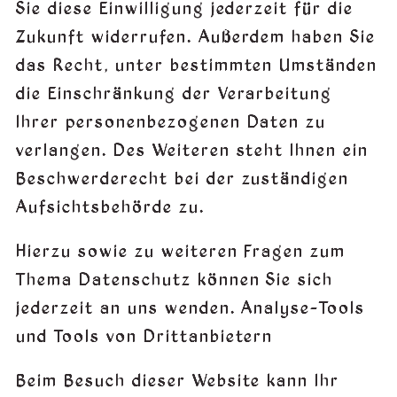
Sie diese Einwilligung jederzeit für die
Zukunft widerrufen. Außerdem haben Sie
das Recht, unter bestimmten Umständen
die Einschränkung der Verarbeitung
Ihrer personenbezogenen Daten zu
verlangen. Des Weiteren steht Ihnen ein
Beschwerderecht bei der zuständigen
Aufsichtsbehörde zu.
Hierzu sowie zu weiteren Fragen zum
Thema Datenschutz können Sie sich
jederzeit an uns wenden. Analyse-Tools
und Tools von Dritt­anbietern
Beim Besuch dieser Website kann Ihr