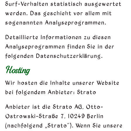
Surf-Verhalten statistisch ausgewertet
werden. Das geschieht vor allem mit
sogenannten Analyseprogrammen.
Detaillierte Informationen zu diesen
Analyseprogrammen finden Sie in der
folgenden Datenschutzerklärung.
Hosting
Wir hosten die Inhalte unserer Website
bei folgendem Anbieter: Strato
Anbieter ist die Strato AG, Otto-
Ostrowski-Straße 7, 10249 Berlin
(nachfolgend „Strato“). Wenn Sie unsere