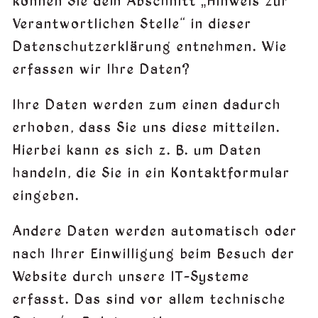
können Sie dem Abschnitt „Hinweis zur
Verantwortlichen Stelle“ in dieser
Datenschutzerklärung entnehmen. Wie
erfassen wir Ihre Daten?
Ihre Daten werden zum einen dadurch
erhoben, dass Sie uns diese mitteilen.
Hierbei kann es sich z. B. um Daten
handeln, die Sie in ein Kontaktformular
eingeben.
Andere Daten werden automatisch oder
nach Ihrer Einwilligung beim Besuch der
Website durch unsere IT-Systeme
erfasst. Das sind vor allem technische