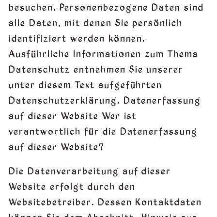
besuchen. Personenbezogene Daten sind
alle Daten, mit denen Sie persönlich
identifiziert werden können.
Ausführliche Informationen zum Thema
Datenschutz entnehmen Sie unserer
unter diesem Text aufgeführten
Datenschutzerklärung. Datenerfassung
auf dieser Website Wer ist
verantwortlich für die Datenerfassung
auf dieser Website?
Die Datenverarbeitung auf dieser
Website erfolgt durch den
Websitebetreiber. Dessen Kontaktdaten